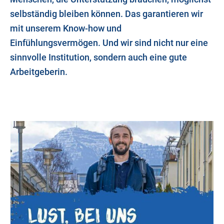
selbständig bleiben können. Das garantieren wir
mit unserem Know-how und
Einfühlungsvermögen. Und wir sind nicht nur eine
sinnvolle Institution, sondern auch eine gute
Arbeitgeberin.