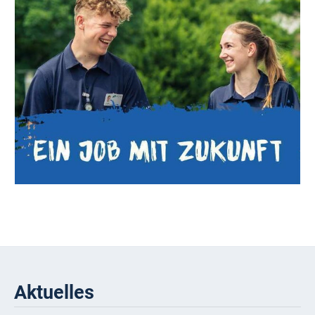
Aktuelles