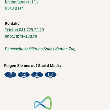
Neuhofstrasse 19a
6340 Baar
Kontakt
Telefon 041 729 29 29
info@spitexzug.ch
Datenschutzerklärung Spitex Kanton Zug
Folgen Sie uns auf Social Media