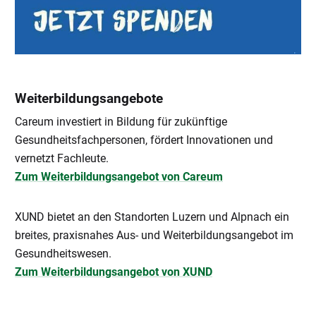
Weiterbildungsangebote
Careum investiert in Bildung für zukünftige
Gesundheitsfachpersonen, fördert Innovationen und
vernetzt Fachleute.
Zum Weiterbildungsangebot von Careum
XUND bietet an den Standorten Luzern und Alpnach ein
breites, praxisnahes Aus- und Weiterbildungsangebot im
Gesundheitswesen.
Zum Weiterbildungsangebot von XUND