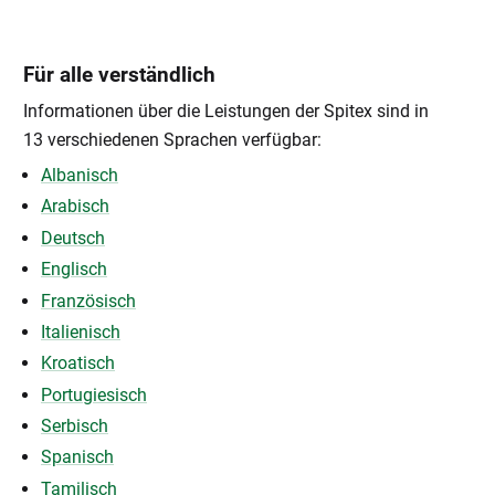
Für alle verständlich
Informationen über die Leistungen der Spitex sind in
13 verschiedenen Sprachen verfügbar:
Albanisch
Arabisch
Deutsch
Englisch
Französisch
Italienisch
Kroatisch
Portugiesisch
Serbisch
Spanisch
Tamilisch