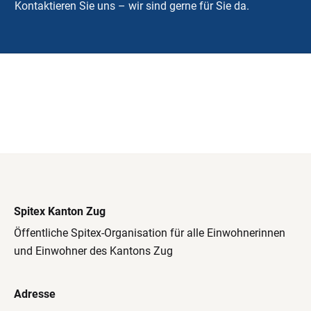
Kontaktieren Sie uns – wir sind gerne für Sie da.
Spitex Kanton Zug
Öffentliche Spitex-Organisation für alle Einwohnerinnen
und Einwohner des Kantons Zug
Adresse