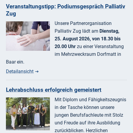
Veranstaltungstipp: Podiumsgespräch Palliativ
Zug
Unsere Partnerorganisation
Palliativ Zug lädt am
Dienstag,
25. August 2026, von 18.30 bis
20.00 Uhr
zu einer Veranstaltung
im Mehrzweckraum Dorfmatt in
Baar ein.
Detailansicht
Lehrabschluss erfolgreich gemeistert
Mit Diplom und Fähigkeitszeugnis
in der Tasche können unsere
jungen Berufsfachleute mit Stolz
und Freude auf ihre Ausbildung
zurückblicken. Herzlichen