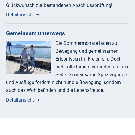
Glückwunsch zur bestandenen Abschlussprüfung!
Detailansicht
Gemeinsam unterwegs
Die Sommermonate laden zu
Bewegung und gemeinsamen
Erlebnissen im Freien ein. Doch
nicht alle haben jemanden an ihrer
Seite. Gemeinsame Spaziergänge
und Ausflüge fördern nicht nur die Bewegung, sondern
auch das Wohlbefinden und die Lebensfreude.
Detailansicht