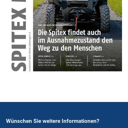
Wünschen Sie weitere Informationen?