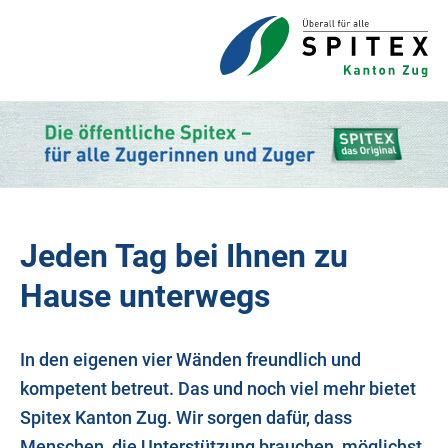
Jeden Tag bei Ihnen zu
Hause unterwegs
In den eigenen vier Wänden freundlich und
kompetent betreut. Das und noch viel mehr bietet
Spitex Kanton Zug. Wir sorgen dafür, dass
Menschen, die Unterstützung brauchen, möglichst