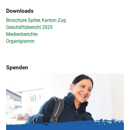
Downloads
Broschüre Spitex Kanton Zug
Geschäftsbericht 2025
Medienberichte
Organigramm
Spenden